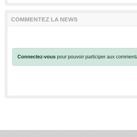
COMMENTEZ LA NEWS
Connectez-vous
pour pouvoir participer aux commenta