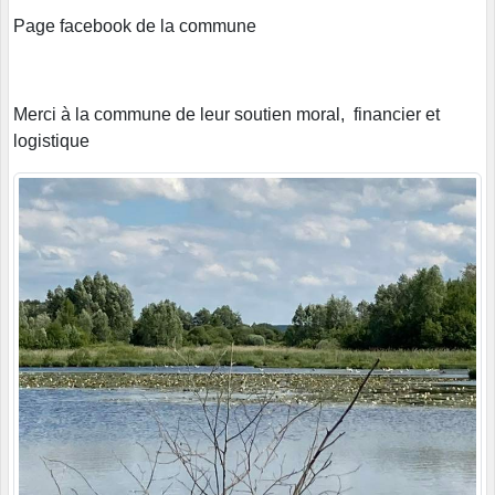
Page facebook de la commune
Merci à la commune de leur soutien moral, financier et
logistique