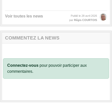
Voir toutes les news
Publié le
28 avril 2026
par
Régis COURTOIS
COMMENTEZ LA NEWS
Connectez-vous
pour pouvoir participer aux
commentaires.