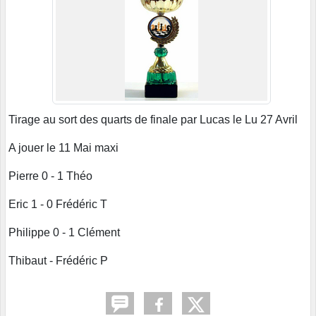
Tirage au sort des quarts de finale par Lucas le Lu 27 Avril
A jouer le 11 Mai maxi
Pierre 0 - 1 Théo
Eric 1 - 0 Frédéric T
Philippe 0 - 1 Clément
Thibaut - Frédéric P