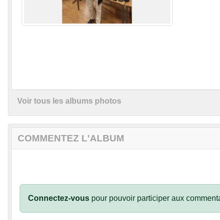
Voir tous les albums photos
COMMENTEZ L'ALBUM
Connectez-vous
pour pouvoir participer aux commenta