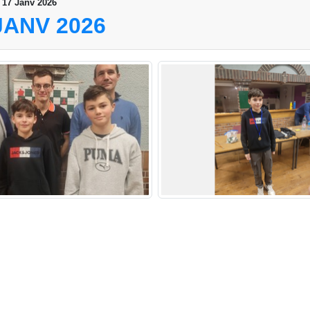
 17 Janv 2026
JANV 2026