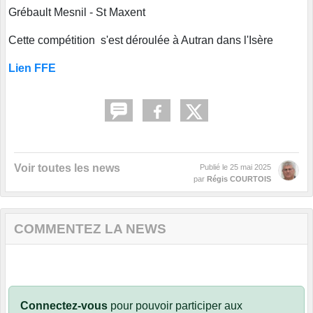
Grébault Mesnil - St Maxent
Cette compétition s'est déroulée à Autran dans l'Isère
Lien FFE
Voir toutes les news
Publié le
25 mai 2025
par
Régis COURTOIS
COMMENTEZ LA NEWS
Connectez-vous
pour pouvoir participer aux