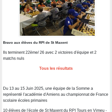
Bravo aux élèves du RPI de St Maxent
Ils terminent 22ème/ 26 avec 2 victoires d'équipe et 2
matchs nuls
Tous les résultats
Du 13 au 15 Juin 2025, une équipe de la Somme a
représenté l'académie d'Amiens au championnat de France
scolaire écoles primaires
10 élèves de l'école de St Maxent du RPI Tours en Vimeu -