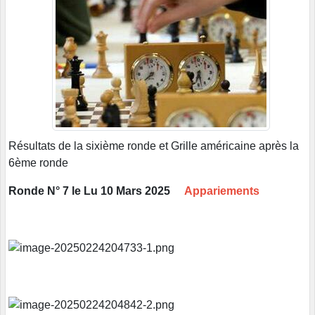
Résultats de la sixième ronde et Grille américaine après la
6ème ronde
Ronde N° 7 le Lu 10 Mars 2025
Appariements