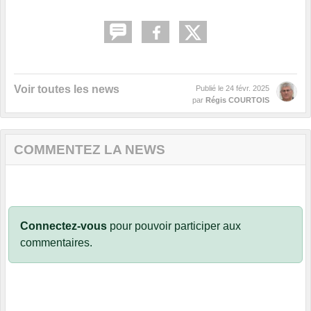
Voir toutes les news
Publié le
24 févr. 2025
par
Régis COURTOIS
COMMENTEZ LA NEWS
Connectez-vous
pour pouvoir participer aux
commentaires.