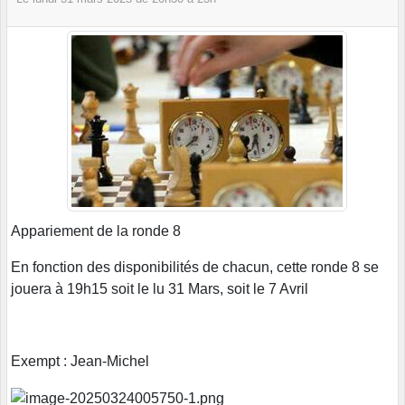
Appariement de la ronde 8
En fonction des disponibilités de chacun, cette ronde 8 se
jouera à 19h15 soit le lu 31 Mars, soit le 7 Avril
Exempt : Jean-Michel