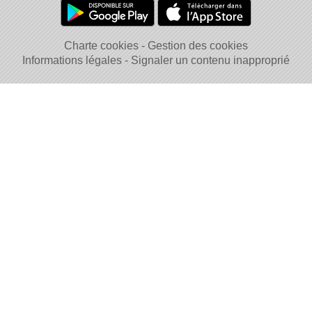
Charte cookies
Gestion des cookies
Informations légales
Signaler un contenu inapproprié