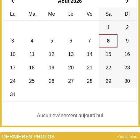
Août 2026
Lu
Ma
Me
Je
Ve
Sa
Di
1
2
3
4
5
6
7
8
9
10
11
12
13
14
15
16
17
18
19
20
21
22
23
24
25
26
27
28
29
30
31
Aucun évènement aujourd'hui
DERNIÈRES PHOTOS
+ de photos