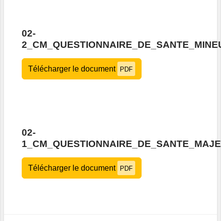
02-
2_CM_QUESTIONNAIRE_DE_SANTE_MINE
Télécharger le document
PDF
02-
1_CM_QUESTIONNAIRE_DE_SANTE_MAJ
Télécharger le document
PDF