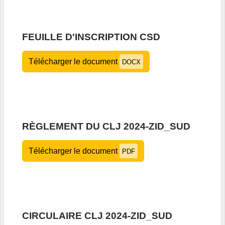
FEUILLE D'INSCRIPTION CSD
Télécharger le document
DOCX
RÈGLEMENT DU CLJ 2024-ZID_SUD
Télécharger le document
PDF
CIRCULAIRE CLJ 2024-ZID_SUD