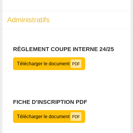
Administratifs
RÈGLEMENT COUPE INTERNE 24/25
Télécharger le document
PDF
FICHE D'INSCRIPTION PDF
Télécharger le document
PDF